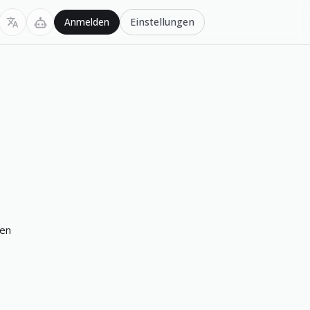
Einstellungen
Anmelden
men