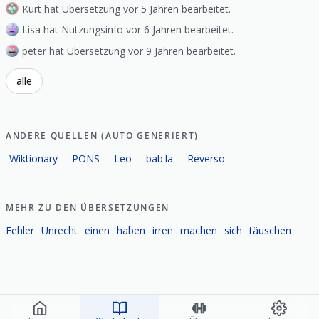
Kurt hat Übersetzung vor 5 Jahren bearbeitet.
Lisa hat Nutzungsinfo vor 6 Jahren bearbeitet.
peter hat Übersetzung vor 9 Jahren bearbeitet.
alle
ANDERE QUELLEN (AUTO GENERIERT)
Wiktionary
PONS
Leo
bab.la
Reverso
MEHR ZU DEN ÜBERSETZUNGEN
Fehler
Unrecht
einen
haben
irren
machen
sich
täuschen