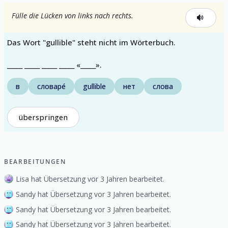
Fülle die Lücken von links nach rechts.
Das Wort "gullible" steht nicht im Wörterbuch.
_____ _____ _____ _____ «_____».
в
словаре́
gullible
нет
слова
überspringen
BEARBEITUNGEN
Lisa hat Übersetzung vor 3 Jahren bearbeitet.
Sandy hat Übersetzung vor 3 Jahren bearbeitet.
Sandy hat Übersetzung vor 3 Jahren bearbeitet.
Sandy hat Übersetzung vor 3 Jahren bearbeitet.