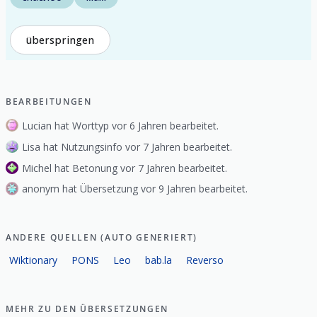
überspringen
BEARBEITUNGEN
Lucian hat Worttyp vor 6 Jahren bearbeitet.
Lisa hat Nutzungsinfo vor 7 Jahren bearbeitet.
Michel hat Betonung vor 7 Jahren bearbeitet.
anonym hat Übersetzung vor 9 Jahren bearbeitet.
ANDERE QUELLEN (AUTO GENERIERT)
Wiktionary
PONS
Leo
bab.la
Reverso
MEHR ZU DEN ÜBERSETZUNGEN