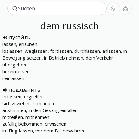
dem
russisch
пусти́ть
lassen, erlauben
loslassen, weglassen, fortlassen, durchlassen, anlassen, in
Bewegung setzen, in Betrieb nehmen, dem Verkehr
übergeben
hereinlassen
reinlassen
подхвати́ть
erfassen, ergreifen
sich zuziehen, sich holen
anstimmen, in den Gesang einfallen
mitreißen, mitnehmen
zufällig bekommen, erwischen
im Flug fassen, vor dem Fall bewahren