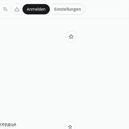
Einstellungen
Anmelden
сердца
.