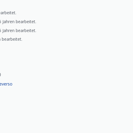
arbeitet.
Jahren bearbeitet.
Jahren bearbeitet.
 bearbeitet.
)
everso