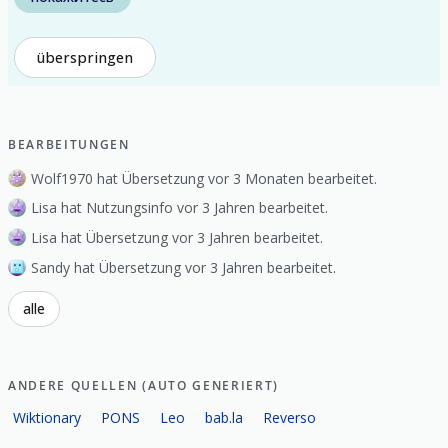
überspringen
BEARBEITUNGEN
Wolf1970 hat Übersetzung vor 3 Monaten bearbeitet.
Lisa hat Nutzungsinfo vor 3 Jahren bearbeitet.
Lisa hat Übersetzung vor 3 Jahren bearbeitet.
Sandy hat Übersetzung vor 3 Jahren bearbeitet.
alle
ANDERE QUELLEN (AUTO GENERIERT)
Wiktionary
PONS
Leo
bab.la
Reverso