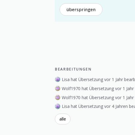
überspringen
BEARBEITUNGEN
Lisa hat Übersetzung vor 1 Jahr bearb
Wolf1970 hat Übersetzung vor 1 Jahr 
Wolf1970 hat Übersetzung vor 1 Jahr 
Lisa hat Übersetzung vor 4 Jahren bea
alle