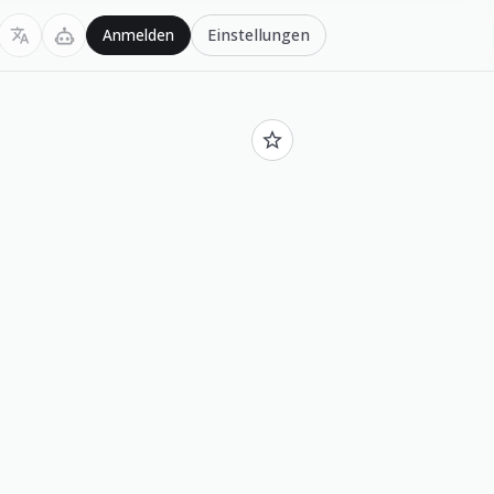
Einstellungen
Anmelden