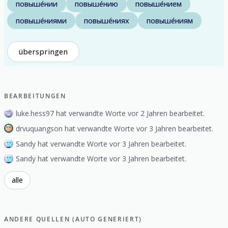
повыше́нии
повыше́нию
повыше́нием
повыше́ниями
повыше́ниях
повыше́ниям
überspringen
BEARBEITUNGEN
luke.hess97 hat verwandte Worte vor 2 Jahren bearbeitet.
drvuquangson hat verwandte Worte vor 3 Jahren bearbeitet.
Sandy hat verwandte Worte vor 3 Jahren bearbeitet.
Sandy hat verwandte Worte vor 3 Jahren bearbeitet.
alle
ANDERE QUELLEN (AUTO GENERIERT)