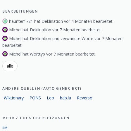
BEARBEITUNGEN
haunter1781 hat Deklination vor 4 Monaten bearbeitet.
Michel hat Deklination vor 7 Monaten bearbeitet.
Michel hat Deklination und verwandte Worte vor 7 Monaten
bearbeitet.
Michel hat Worttyp vor 7 Monaten bearbeitet.
alle
ANDERE QUELLEN (AUTO GENERIERT)
Wiktionary
PONS
Leo
bab.la
Reverso
MEHR ZU DEN ÜBERSETZUNGEN
sie