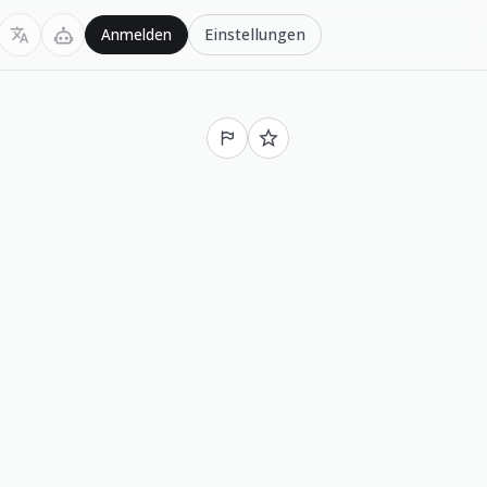
Einstellungen
Anmelden