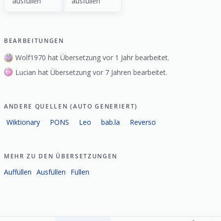
ausfüllen
ausfüllen
BEARBEITUNGEN
Wolf1970 hat Übersetzung vor 1 Jahr bearbeitet.
Lucian hat Übersetzung vor 7 Jahren bearbeitet.
ANDERE QUELLEN (AUTO GENERIERT)
Wiktionary
PONS
Leo
bab.la
Reverso
MEHR ZU DEN ÜBERSETZUNGEN
Auffüllen
Ausfüllen
Füllen