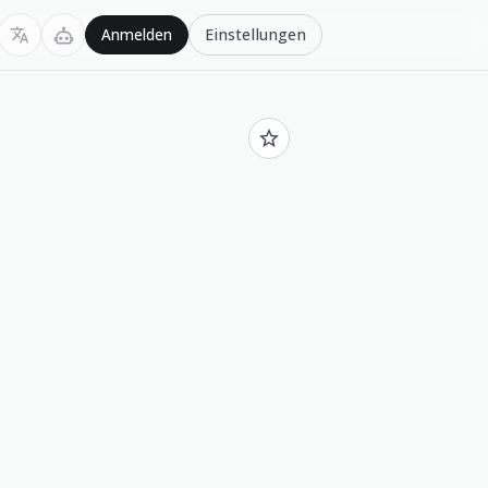
Einstellungen
Anmelden