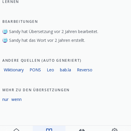
LERNEN
BEARBEITUNGEN
Sandy hat Übersetzung vor 2 Jahren bearbeitet.
Sandy hat das Wort vor 2 Jahren erstellt.
ANDERE QUELLEN (AUTO GENERIERT)
Wiktionary
PONS
Leo
bab.la
Reverso
MEHR ZU DEN ÜBERSETZUNGEN
nur
wenn