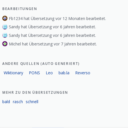
BEARBEITUNGEN
Fb1234 hat Übersetzung vor 12 Monaten bearbeitet.
Sandy hat Übersetzung vor 6 Jahren bearbeitet.
Sandy hat Übersetzung vor 6 Jahren bearbeitet.
Michel hat Übersetzung vor 7 Jahren bearbeitet.
ANDERE QUELLEN (AUTO GENERIERT)
Wiktionary
PONS
Leo
bab.la
Reverso
MEHR ZU DEN ÜBERSETZUNGEN
bald
rasch
schnell