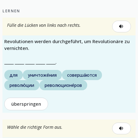
LERNEN
Fülle die Lücken von links nach rechts.
Revolutionen werden durchgeführt, um Revolutionäre zu
vernichten.
_____ _____ _____ _____ _____.
для
уничтоже́ния
соверша́ются
револю́ции
революционе́ров
überspringen
Wähle die richtige Form aus.