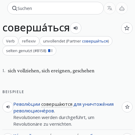
соверша́ться
Verb
reflexiv
unvollendet
(
Partner
соверши́ться
)
selten genutzt
(#
8158
)
sich vollziehen
,
sich ereignen, geschehen
1
.
BEISPIELE
Револю́ции
соверша́ются
для
уничтоже́ния
революционе́ров
.
Revolutionen werden durchgeführt, um
Revolutionäre zu vernichten.