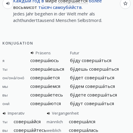
Ка́ждый
год
в
ми́ре
соверша́ется
более
восьмисот
ты́сяч
самоуби́йств
.
Jedes Jahr begehen in der Welt mehr als
achthunderttausend Menschen Selbstmord.
KONJUGATION
Präsens
Futur
соверша́юсь
бу́ду
соверша́ться
я
соверша́ешься
бу́дешь
соверша́ться
ты
соверша́ется
бу́дет
соверша́ться
он/она́/оно́
соверша́емся
бу́дем
соверша́ться
мы
соверша́етесь
бу́дете
соверша́ться
вы
соверша́ются
бу́дут
соверша́ться
они́
Imperativ
Vergangenheit
соверша́йся
соверша́лся
ты
männlich
соверша́йтесь
соверша́лась
вы
weiblich