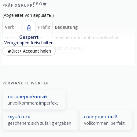
PRO
PRÄFIXGRUPPE
(
Abgeleitet von
верша́ть
.)
Verb
Präfix
Bedeutung
Gesperrt
соверша́ть
со-
begehen; durchführen; vollziehen
Verbgruppen freischalten
соверша́ться
-
sich vollziehen
Dict+ Account holen
VERWANDTE WÖRTER
несоверше́нный
unvollkommen; imperfekt
случа́ться
соверше́нный
geschehen; sich zufällig ergeben
vollkommen; perfekt