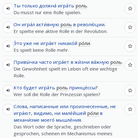
Ты
только
должна́
игра́ть
роль
.
Du musst nur eine Rolle spielen.
Он
игра́л
акти́вную
роль
в
револю́ции
.
Er spielte eine aktive Rolle in der Revolution.
Э́то
уже
не
игра́ет
никако́й
ро́ли
.
Es spielt keine Rolle mehr.
Привы́чка
часто
игра́ет
в
жи́зни
ва́жную
роль
.
Die Gewohnheit spielt im Leben oft eine wichtige
Rolle.
Кто
будет
игра́ть
роль
принце́ссы
?
Wer soll die Rolle der Prinzessin spielen?
Слова
,
написанные
или
произнесенные
,
не
игра́ют
,
видимо
,
ни
мале́йшей
ро́ли
в
механи́зме
моего́
мышле́ния
.
Das Wort oder die Sprache, geschrieben oder
gesprochen, scheinen im Mechanismus meines