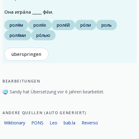
Она игра́ла _____ фе́и.
роля́м
роля́х
роле́й
ро́ли
роль
роля́ми
ро́лью
überspringen
BEARBEITUNGEN
Sandy hat Übersetzung vor 6 Jahren bearbeitet.
ANDERE QUELLEN (AUTO GENERIERT)
Wiktionary
PONS
Leo
bab.la
Reverso