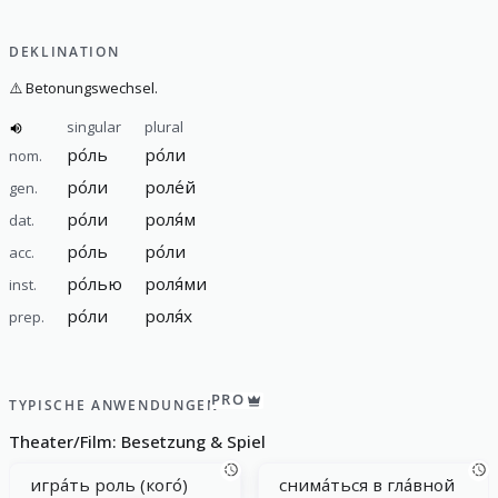
DEKLINATION
⚠️
Betonungswechsel.
singular
plural
ро́ль
ро́ли
nom.
ро́ли
роле́й
gen.
ро́ли
роля́м
dat.
ро́ль
ро́ли
acc.
ро́лью
роля́ми
inst.
ро́ли
роля́х
prep.
PRO
TYPISCHE ANWENDUNGEN
Theater/Film: Besetzung & Spiel
игра́ть роль (кого́)
снима́ться в гла́вной