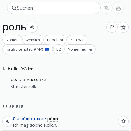
роль
Nomen
weiblich
unbelebt
zählbar
häufig genutzt
(#
744
)
B2
Nomen auf -ь
Rolle
,
Walze
1
.
роль в массовке
Statistenrolle
BEISPIELE
Я
люблю́
таки́е
ро́ли
.
Ich mag solche Rollen.