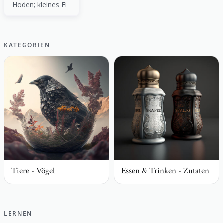
Hoden; kleines Ei
KATEGORIEN
Tiere - Vögel
Essen & Trinken - Zutaten
LERNEN