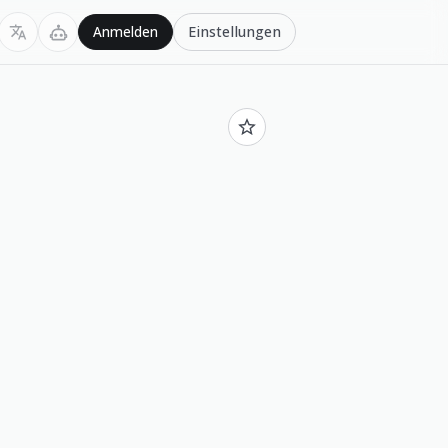
Einstellungen
Anmelden