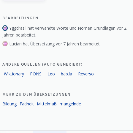
BEARBEITUNGEN
Yggdrasil hat verwandte Worte und Nomen Grundlagen vor 2
Jahren bearbeitet.
Lucian hat Übersetzung vor 7 Jahren bearbeitet.
ANDERE QUELLEN (AUTO GENERIERT)
Wiktionary
PONS
Leo
bab.la
Reverso
MEHR ZU DEN ÜBERSETZUNGEN
Bildung
Fadheit
Mittelmaß
mangelnde