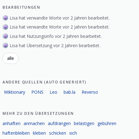
BEARBEITUNGEN
Lisa hat verwandte Worte vor 2 Jahren bearbeitet.
Lisa hat verwandte Worte vor 2 Jahren bearbeitet.
Lisa hat Nutzungsinfo vor 2 Jahren bearbeitet.
Lisa hat Übersetzung vor 2 Jahren bearbeitet.
alle
ANDERE QUELLEN (AUTO GENERIERT)
Wiktionary
PONS
Leo
bab.la
Reverso
MEHR ZU DEN ÜBERSETZUNGEN
anhaften
anmachen
aufdrängen
belästigen
gebühren
haftenbleiben
kleben
schicken
sich