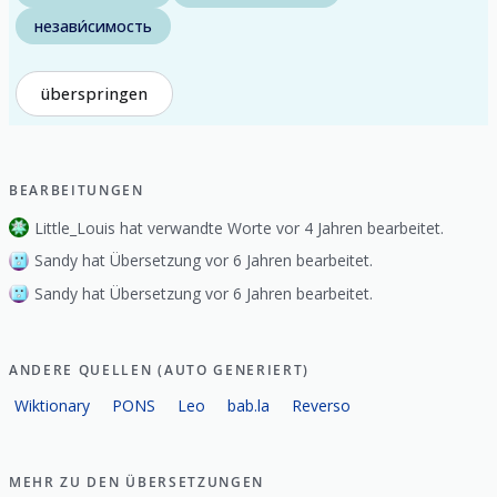
незави́симость
überspringen
BEARBEITUNGEN
Little_Louis hat verwandte Worte vor 4 Jahren bearbeitet.
Sandy hat Übersetzung vor 6 Jahren bearbeitet.
Sandy hat Übersetzung vor 6 Jahren bearbeitet.
ANDERE QUELLEN (AUTO GENERIERT)
Wiktionary
PONS
Leo
bab.la
Reverso
MEHR ZU DEN ÜBERSETZUNGEN