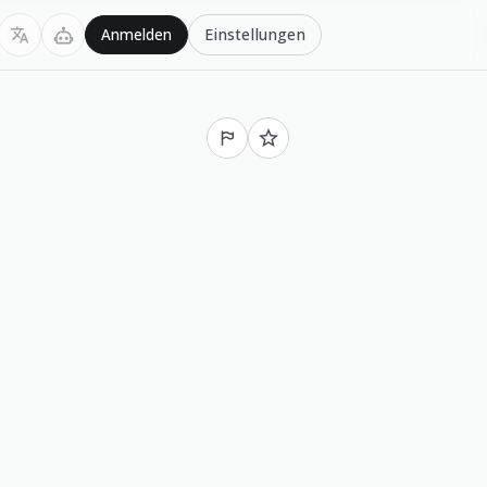
Einstellungen
Anmelden