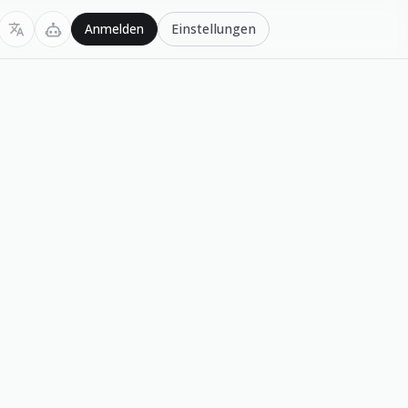
Einstellungen
Anmelden