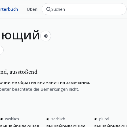
rterbuch
Üben
ающий
ь
end, ausstoßend
ий не обратил внимания на замечания.
beiter beachtete die Bemerkungen nicht.
weiblich
sächlich
plural
вышвы́ривающая
вышвы́ривающее
вышвы́риваю