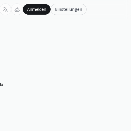
Einstellungen
Anmelden
da