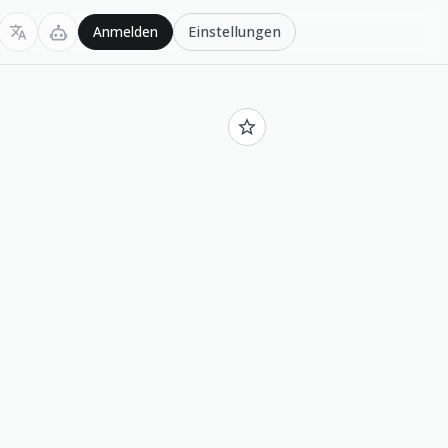
Einstellungen
Anmelden