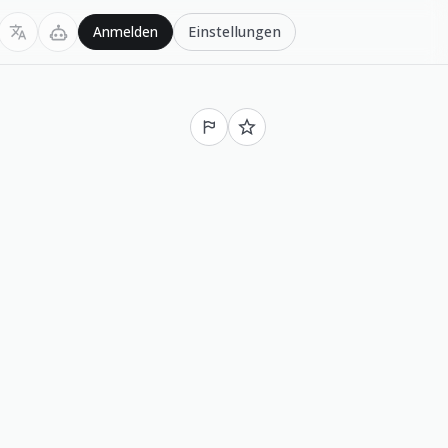
Einstellungen
Anmelden