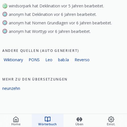
windsorpark hat Deklination vor 5 Jahren bearbeitet.
anonym hat Deklination vor 6 Jahren bearbeitet.
anonym hat Nomen Grundlagen vor 6 Jahren bearbeitet.
anonym hat Worttyp vor 6 Jahren bearbeitet.
ANDERE QUELLEN (AUTO GENERIERT)
Wiktionary
PONS
Leo
bab.la
Reverso
MEHR ZU DEN ÜBERSETZUNGEN
neunzehn
Home
Wörterbuch
Üben
Einst.