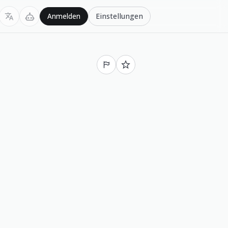
Einstellungen
Anmelden