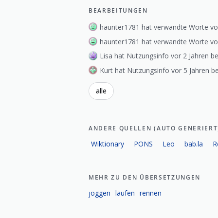
BEARBEITUNGEN
haunter1781 hat verwandte Worte vo
haunter1781 hat verwandte Worte vo
Lisa hat Nutzungsinfo vor 2 Jahren be
Kurt hat Nutzungsinfo vor 5 Jahren be
alle
ANDERE QUELLEN (AUTO GENERIERT
Wiktionary
PONS
Leo
bab.la
R
MEHR ZU DEN ÜBERSETZUNGEN
joggen
laufen
rennen