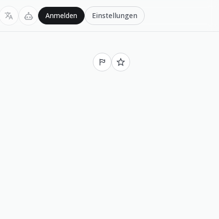
Einstellungen
Anmelden