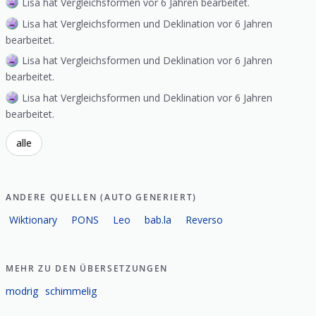
Lisa hat Vergleichsformen vor 6 Jahren bearbeitet.
Lisa hat Vergleichsformen und Deklination vor 6 Jahren
bearbeitet.
Lisa hat Vergleichsformen und Deklination vor 6 Jahren
bearbeitet.
Lisa hat Vergleichsformen und Deklination vor 6 Jahren
bearbeitet.
alle
ANDERE QUELLEN (AUTO GENERIERT)
Wiktionary
PONS
Leo
bab.la
Reverso
MEHR ZU DEN ÜBERSETZUNGEN
modrig
schimmelig