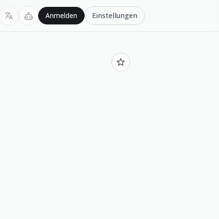
Einstellungen
Anmelden