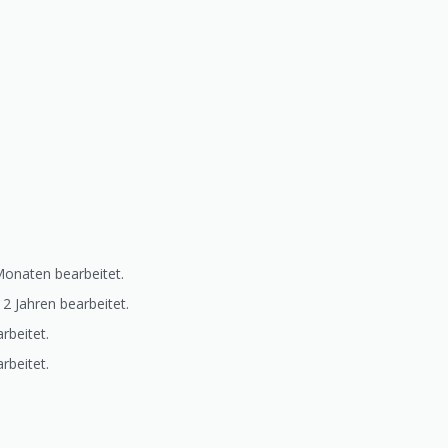
onaten bearbeitet.
2 Jahren bearbeitet.
rbeitet.
rbeitet.