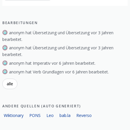
BEARBEITUNGEN
anonym hat Übersetzung und Übersetzung vor 3 Jahren
bearbeitet.
anonym hat Übersetzung und Übersetzung vor 3 Jahren
bearbeitet.
anonym hat Imperativ vor 6 Jahren bearbeitet.
anonym hat Verb Grundlagen vor 6 Jahren bearbeitet.
alle
ANDERE QUELLEN (AUTO GENERIERT)
Wiktionary
PONS
Leo
bab.la
Reverso