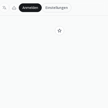
Einstellungen
Anmelden