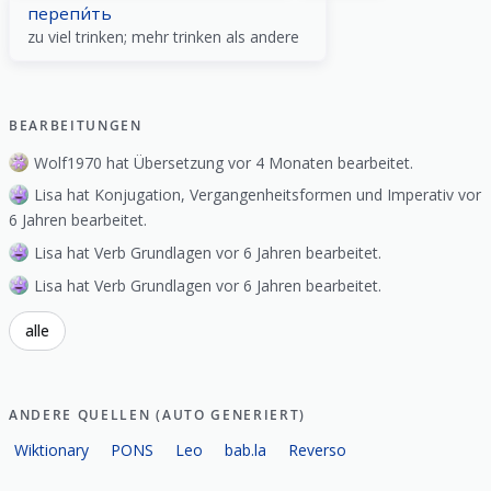
перепи́ть
zu viel trinken; mehr trinken als andere
BEARBEITUNGEN
Wolf1970 hat Übersetzung vor 4 Monaten bearbeitet.
Lisa hat Konjugation, Vergangenheitsformen und Imperativ vor
6 Jahren bearbeitet.
Lisa hat Verb Grundlagen vor 6 Jahren bearbeitet.
Lisa hat Verb Grundlagen vor 6 Jahren bearbeitet.
alle
ANDERE QUELLEN (AUTO GENERIERT)
Wiktionary
PONS
Leo
bab.la
Reverso