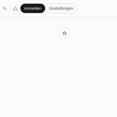
Einstellungen
Anmelden