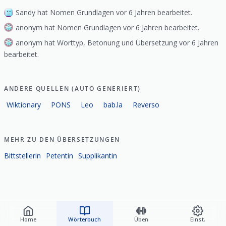
Sandy hat Nomen Grundlagen vor 6 Jahren bearbeitet.
anonym hat Nomen Grundlagen vor 6 Jahren bearbeitet.
anonym hat Worttyp, Betonung und Übersetzung vor 6 Jahren
bearbeitet.
ANDERE QUELLEN (AUTO GENERIERT)
Wiktionary
PONS
Leo
bab.la
Reverso
MEHR ZU DEN ÜBERSETZUNGEN
Bittstellerin
Petentin
Supplikantin
Home
Wörterbuch
Üben
Einst.