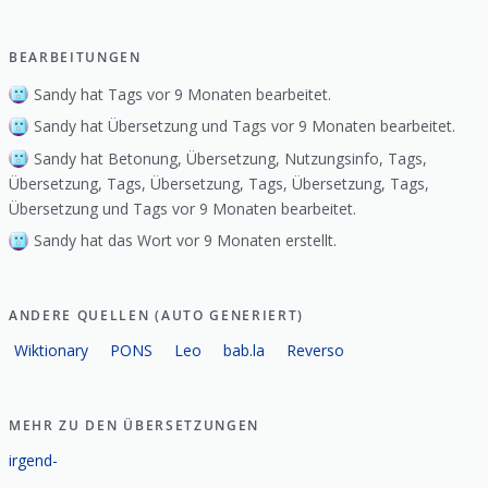
BEARBEITUNGEN
Sandy hat Tags vor 9 Monaten bearbeitet.
Sandy hat Übersetzung und Tags vor 9 Monaten bearbeitet.
Sandy hat Betonung, Übersetzung, Nutzungsinfo, Tags,
Übersetzung, Tags, Übersetzung, Tags, Übersetzung, Tags,
Übersetzung und Tags vor 9 Monaten bearbeitet.
Sandy hat das Wort vor 9 Monaten erstellt.
ANDERE QUELLEN (AUTO GENERIERT)
Wiktionary
PONS
Leo
bab.la
Reverso
MEHR ZU DEN ÜBERSETZUNGEN
irgend-