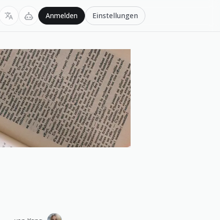
Einstellungen
Anmelden