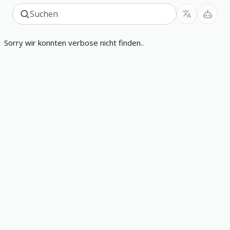
Sorry wir konnten verbose nicht finden..