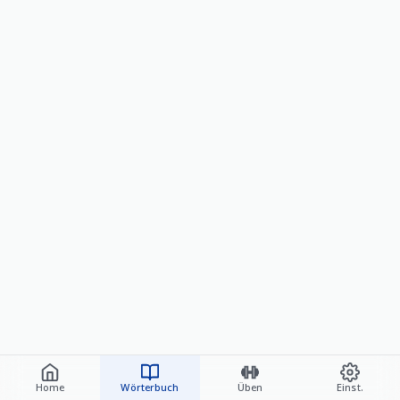
Home
Wörterbuch
Üben
Einst.