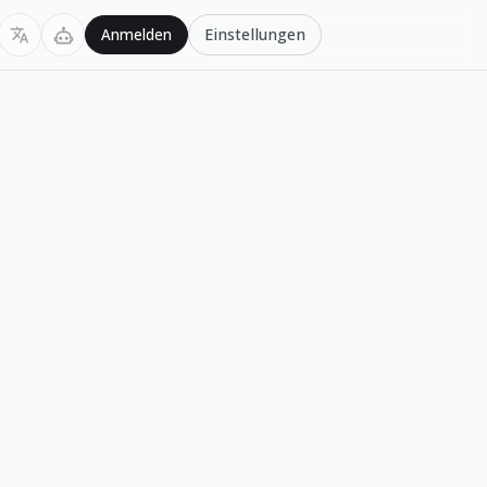
Einstellungen
Anmelden