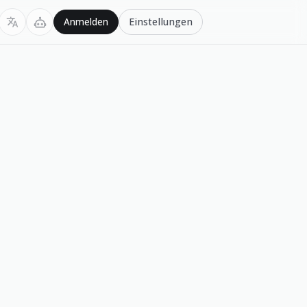
Einstellungen
Anmelden