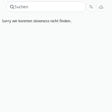
Sorry wir konnten slowness nicht finden..