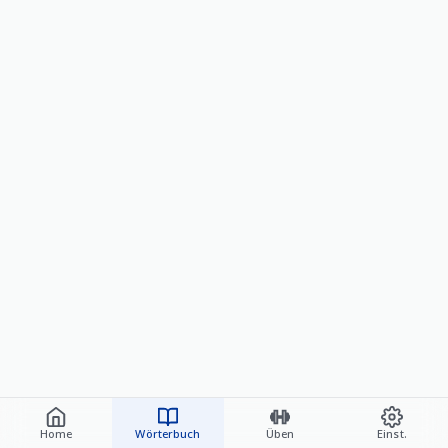
Home
Wörterbuch
Üben
Einst.