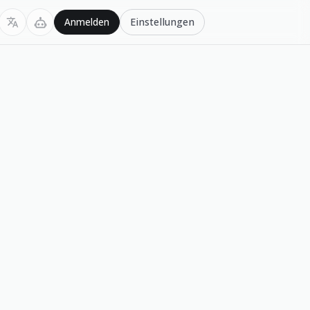
Einstellungen
Anmelden