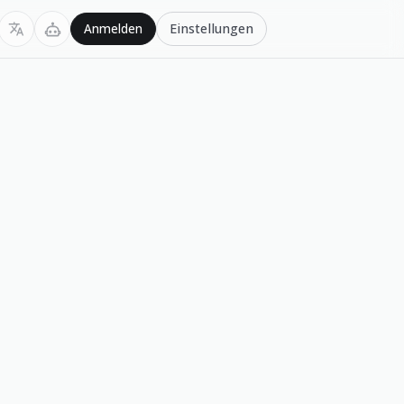
Einstellungen
Anmelden