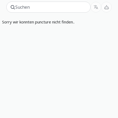
Sorry wir konnten puncture nicht finden..