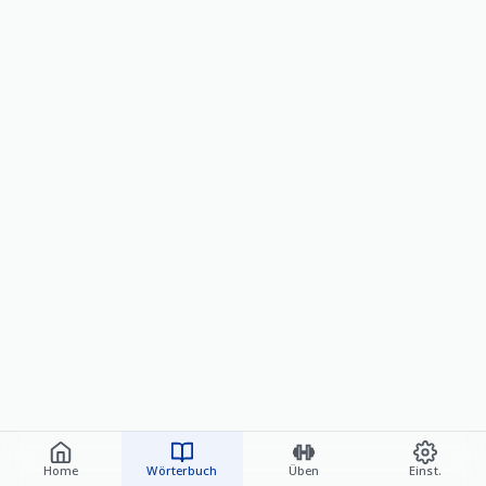
Home
Wörterbuch
Üben
Einst.