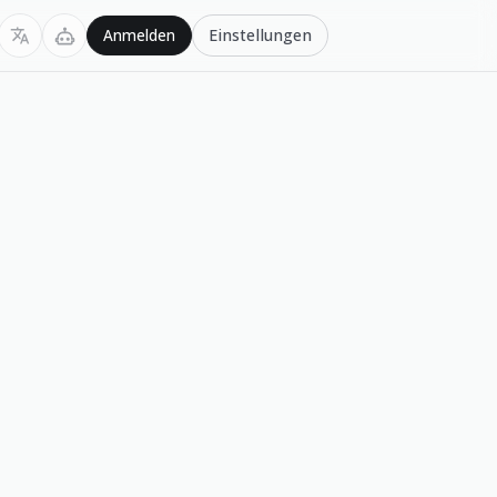
Einstellungen
Anmelden