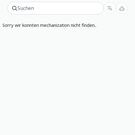
Sorry wir konnten mechanization nicht finden..