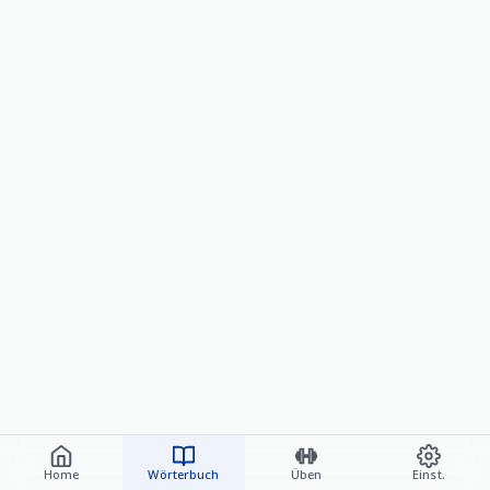
Home
Wörterbuch
Üben
Einst.